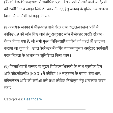
(7) कोविड-19 संक्रमण से सर्वाधिक प्रभावित राज्यों से आने वाले यात्रियों
की स्कीनिंग एवं लाइन लिस्टिंग कार्य में मदद हेतु जनपद के पुलिस एवं राजस्व
विभाग के कर्मियों की मदद ली जाए।
(8) प्रत्येक जनपद में भीड़-भाड़ वाले क्षेत्र तथा स्कूल/कालेज आदि में
कोविड-19 की जांच किए जाने हेतु क्षेत्रवार जांच कैलेण्डर (प्रति संलग्न)
तैयार किया गया है, जो सभी मुख्य चिकित्साधिकारियों को पहले ही उपलब्ध
कराया जा चुका है। उक्त कैलेण्डर में वर्णित व्यवस्थानुसार अग्रेतर कार्यवाही
प्राथमिकता के आधार पर सुनिश्चित किया जाए।
(9) जिलाधिकारी जनपद के मुख्य चिकित्साधिकारी के साथ प्रत्येक दिन
आई0सी0सी0सी0 (ICCC) में कोविड-19 संक्रमण के बचाव, रोकथाम,
वैक्सिनेशन आदि की समीक्षा करे तथा कोविड नियंत्रण हेतु आवश्यक कदम
उठाए।
Categories:
Healthcare