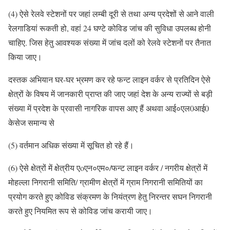
(4) ऐसे रेलवे स्टेशनों पर जहां लम्बी दूरी से तथा अन्य प्रदेशों से आने वाली
रेलगाडियां रूकती हो, वहां 24 घण्टे कोविड जांच की सुविधा उपलब्ध होनी
चाहिए. जिस हेतु आवश्यक संख्या में जांच दलों को रेलवे स्टेशनों पर तैनात
किया जाए।
दस्तक अभियान घर-घर भ्रमण कर रहे फन्ट लाइन वर्कर से प्रतिदिन ऐसे
क्षेत्रों के विषय में जानकारी प्राप्त की जाए जहां देश के अन्य राज्यों से बड़ी
संख्या में प्रदेश के प्रवासी नागरिक वापस आए हैं अथवा आई०एल0आई0
केसेज समान्य से
(5) वर्तमान अधिक संख्या में सूचित हो रहे हैं।
(6) ऐसे क्षेत्रों में क्षेत्रीय एoएन०एम०/फन्ट लाइन वर्कर / नगरीय क्षेत्रों में
मोहल्ला निगरानी समिति/ ग्रामीण क्षेत्रों में ग्राम निगरानी समितियों का
प्रयोग करते हुए कोविड संक्रमण के नियंत्रण हेतु निरन्तर सघन निगरानी
करते हुए नियमित रूप से कोविड जांच करायी जाए।