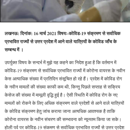
लखनऊ: दिनांक: 16 मार्च 2021 विषयः-कोविड-19 संक्रमण से सर्वाधिक
प्रभावित राज्यों से उत्तर प्रदेश में आने वाले यात्रियों के कोविड जाँच के
सम्बन्ध में ।
उपर्युक्त विषय के सन्दर्भ में मुझे यह कहने का निदेश हुआ है कि वर्तमान में
कोविड-19 संक्रमण से सर्वाधिक प्रभावित राज्यों में कोरोना वायरस के नवीन
केस अत्याधिक संख्या में प्रतिदिन संसूचित हो रहे हैं। प्रदेश में कोविड रोग
के नवीन मामलों की संख्या काफी कम थी, किन्तु पिछले सप्ताह से सक्रिय
केसेज की संख्या में मामूली वृद्धि हुई है। ऐसी स्थिति में कोविड रोग के नए
मामलों को रोकने के लिए अधिक संक्रमण वाले प्रदेशों से आने वाले यात्रियों
के कोविड संक्रमण हेतु जांच कराया जाना अत्यधिक आवश्यक है ताकि
कोरोना वायरस के नवीन संचरण की सम्भावना को न्यूनतम किया जा सके।
होली पर्व पर कोविड-19 संकमण से सर्वाधिक प्रभावित राज्यों से उत्तर प्रदेश