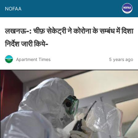
NOFAA
लखनऊ-: चीफ़ सेकेट्री ने कोरोना के सम्बंध में दिशा
निर्देश जारी किये-
Apartment Times
5 years ago