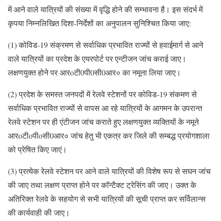
में आने वाले यात्रियों की संख्या में वृद्धि होने की सम्भावना है। इस संदर्भ में
कृपया निम्नलिखित दिशा-निर्देशों का अनुपालन सुनिश्चित किया जाए:
(1) कोविड-19 संक्रमण से सर्वाधिक प्रभावित राज्यों से हवाईमार्ग से आने
वाले यात्रियों का प्रदेश के एयरपोर्ट पर एन्टीजन जांच कराई जाए।
लक्षणयुक्त होने पर आरoटी0पी0सी0आर० का नमूना लिया जाए।
(2) प्रदेश के समस्त जनपदों में रेलवे स्टेशनों पर कोविड-19 संकमण से
सर्वाधिक प्रभावित राज्यों से वापस आ रहे यात्रियों के आगमन के उपरान्त
रेलवे स्टेशन पर ही एंटीजन जांच कराते हुए लक्षणयुक्त व्यक्तियों के नमूने
आरoटीoपीoसी0आर० जांच हेतु भी एकत्र कर जिले की सम्बद्ध प्रयोगशाला
को प्रेषित किए जाएं।
(3) प्रत्येक रेलवे स्टेशन पर आने वाले यात्रियों की विशेष रूप से सघन जांच
की जाए तथा लक्षण प्राप्त होने पर कॉन्टैक्ट ट्रेसिंग की जाए। उक्त के
अतिरिक्त रेलवे के सहयोग से सभी यात्रियों की सूची प्राप्त कर सर्विलान्स
की कार्यवाही की जाए।