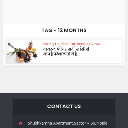
TAG - 12 MONTHS
Society Halchal
•
Surrounding News
वायरल, फीवर, सर्दी, खाँसी से
आप है परेशान तो ये है...
CONTACT US
Shubhkamna Apartment,Sector – 50,Noida