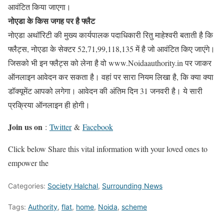
आवंटित किया जाएगा।
नोएडा के किस जगह पर है फ्लैट
नोएडा अथॉरिटी की मुख्य कार्यपालक पदाधिकारी रितु माहेश्वरी बताती है कि
फ्लैट्स, नोएडा के सेक्टर 52,71,99,118,135 में है जो आवंटित किए जाएंगे।
जिसको भी इन फ्लैट्स को लेना है वो www.Noidaauthority.in पर जाकर
ऑनलाइन आवेदन कर सकता है। वहां पर सारा नियम लिखा है, कि क्या क्या
डॉक्यूमेंट आपको लगेगा। आवेदन की अंतिम दिन 31 जनवरी है। ये सारी
प्रक्रिया ऑनलाइन ही होगी।
Join us on
:
Twitter
&
Facebook
Click below Share this vital information with your loved ones to
empower the
Categories:
Society Halchal
,
Surrounding News
Tags:
Authority
,
flat
,
home
,
Noida
,
scheme