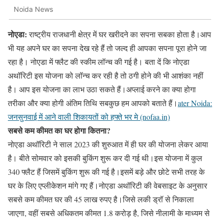
Noida News
नोएडा:
राष्ट्रीय राजधानी क्षेत्र में घर खरीदने का सपना सबका होता है।आप
भी यह अपने घर का सपना देख रहे हैं तो जल्द ही आपका सपना पूरा होने जा
रहा है। नोएडा में फ्लैट की स्कीम लॉन्च की गई है। बता दें कि नोएडा
अथॉरिटी इस योजना को लॉन्च कर रही है तो ठगी होने की भी आशंका नहीं
है। आप इस योजना का लाभ उठा सकते हैं।अप्लाई करने का क्या होगा
तरीका और क्या होगी अंतिम तिथि सबकुछ हम आपको बताते हैं।
ater Noida:
जनसुनवाई में आने वाली शिकायतों को हफ्ते भर मे (nofaa.in)
सबसे कम कीमत का घर होगा कितना?
नोएडा अथॉरिटी ने साल 2023 की शुरुआत में ही घर की योजना लेकर आया
है। बीते सोमवार को इसकी बुकिंग शुरू कर दी गई थी।इस योजना में कुल
340 फ्लैट हैं जिसमें बुकिंग शुरू की गई है।इसमें बड़े और छोटे सभी तरह के
घर के लिए एप्लीकेशन मांगे गए हैं।नोएडा अथॉरिटी की वेबसाइट के अनुसार
सबसे कम कीमत घर की 45 लाख रुपए है।जिसे लकी ड्रॉ से निकाला
जाएगा, वहीं सबसे अधिकतम कीमत 1.8 करोड़ है, जिसे नीलामी के माध्यम से