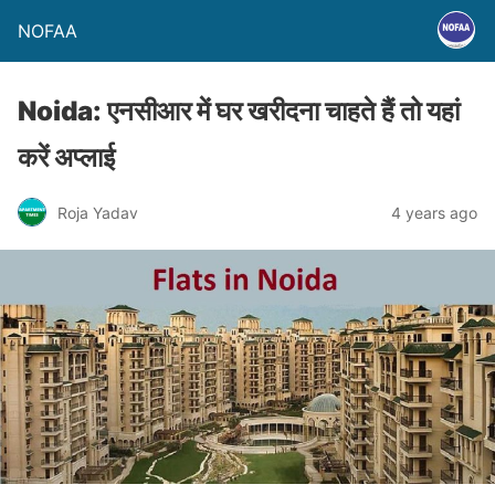
NOFAA
Noida: एनसीआर में घर खरीदना चाहते हैं तो यहां
करें अप्लाई
Roja Yadav
4 years ago